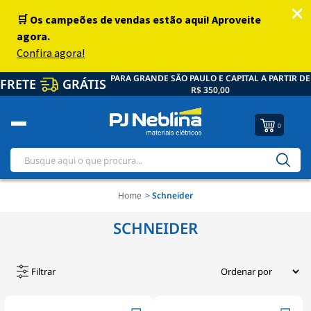
PARA GRANDE SÃO PAULO E CAPITAL A PARTIR DE
FRETE
GRÁTIS
R$ 350,00
0
Home
Schneider
SCHNEIDER
Filtrar