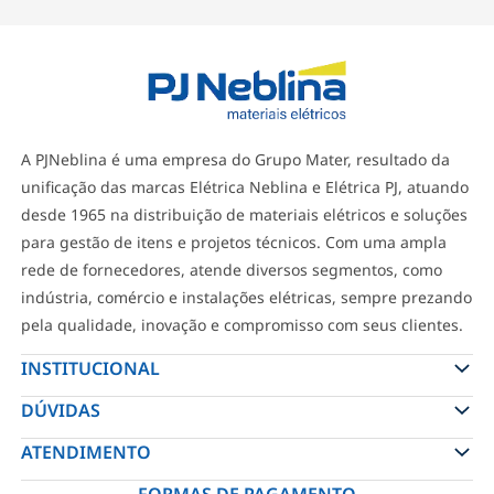
A PJNeblina é uma empresa do Grupo Mater, resultado da
unificação das marcas Elétrica Neblina e Elétrica PJ, atuando
desde 1965 na distribuição de materiais elétricos e soluções
para gestão de itens e projetos técnicos. Com uma ampla
rede de fornecedores, atende diversos segmentos, como
indústria, comércio e instalações elétricas, sempre prezando
pela qualidade, inovação e compromisso com seus clientes.
INSTITUCIONAL
DÚVIDAS
ATENDIMENTO