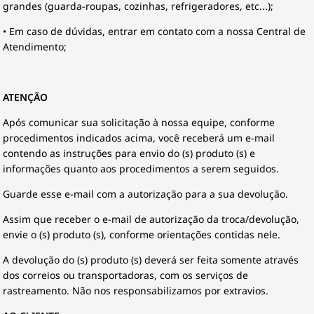
grandes (guarda-roupas, cozinhas, refrigeradores, etc...);
• Em caso de dúvidas, entrar em contato com a nossa Central de
Atendimento;
ATENÇÃO
Após comunicar sua solicitação à nossa equipe, conforme
procedimentos indicados acima, você receberá um e-mail
contendo as instruções para envio do (s) produto (s) e
informações quanto aos procedimentos a serem seguidos.
Guarde esse e-mail com a autorização para a sua devolução.
Assim que receber o e-mail de autorização da troca/devolução,
envie o (s) produto (s), conforme orientações contidas nele.
A devolução do (s) produto (s) deverá ser feita somente através
dos correios ou transportadoras, com os serviços de
rastreamento. Não nos responsabilizamos por extravios.