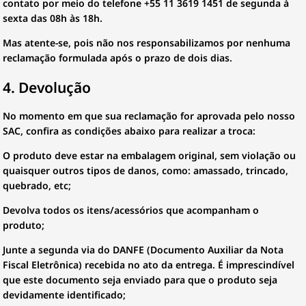
contato por meio do telefone +55 11 3619 1451 de segunda à
sexta das 08h às 18h.
Mas atente-se, pois não nos responsabilizamos por nenhuma
reclamação formulada após o prazo de dois dias.
4. Devolução
No momento em que sua reclamação for aprovada pelo nosso
SAC, confira as condições abaixo para realizar a troca:
O produto deve estar na embalagem original, sem violação ou
quaisquer outros tipos de danos, como: amassado, trincado,
quebrado, etc;
Devolva todos os itens/acessórios que acompanham o
produto;
Junte a segunda via do DANFE (Documento Auxiliar da Nota
Fiscal Eletrônica) recebida no ato da entrega. É imprescindível
que este documento seja enviado para que o produto seja
devidamente identificado;