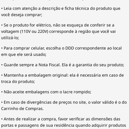
• Leia com atenção a descrição e ficha técnica do produto que
você deseja comprar;
• Se o produto for elétrico, não se esqueça de conferir se a
voltagem (110V ou 220V) corresponde à região que você vai
utilizá-lo;
• Para comprar celular, escolha o DDD correspondente ao local
em que ele será usado;
• Guarde sempre a Nota Fiscal. Ela é a garantia do seu produto;
• Mantenha a embalagem original: ela é necessária em caso de
troca do produto;
• Não aceite embalagens com o lacre rompido;
• Em caso de divergências de preços no site, o valor válido é o do
Carrinho de Compras.
• Antes de realizar a compra, favor verificar as dimensões das
portas e passagens de sua residência quando adquirir produtos