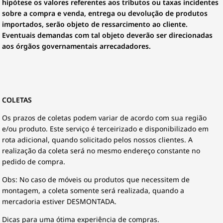
hipótese os valores referentes aos tributos ou taxas incidentes
sobre a compra e venda, entrega ou devolução de produtos
importados, serão objeto de ressarcimento ao cliente.
Eventuais demandas com tal objeto deverão ser direcionadas
aos órgãos governamentais arrecadadores.
COLETAS
Os prazos de coletas podem variar de acordo com sua região
e/ou produto. Este serviço é terceirizado e disponibilizado em
rota adicional, quando solicitado pelos nossos clientes. A
realização da coleta será no mesmo endereço constante no
pedido de compra.
Obs: No caso de móveis ou produtos que necessitem de
montagem, a coleta somente será realizada, quando a
mercadoria estiver DESMONTADA.
Dicas para uma ótima experiência de compras.