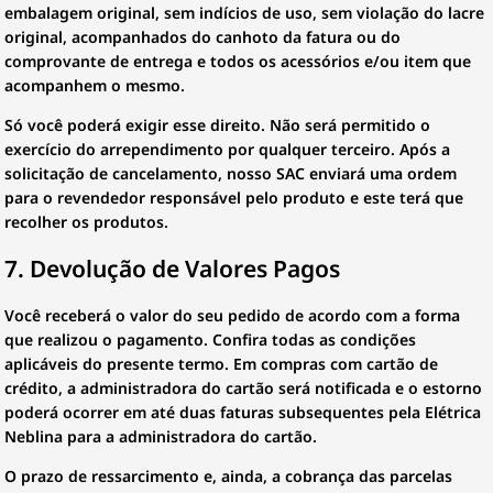
embalagem original, sem indícios de uso, sem violação do lacre
original, acompanhados do canhoto da fatura ou do
comprovante de entrega e todos os acessórios e/ou item que
acompanhem o mesmo.
Só você poderá exigir esse direito. Não será permitido o
exercício do arrependimento por qualquer terceiro. Após a
solicitação de cancelamento, nosso SAC enviará uma ordem
para o revendedor responsável pelo produto e este terá que
recolher os produtos.
7. Devolução de Valores Pagos
Você receberá o valor do seu pedido de acordo com a forma
que realizou o pagamento. Confira todas as condições
aplicáveis do presente termo. Em compras com cartão de
crédito, a administradora do cartão será notificada e o estorno
poderá ocorrer em até duas faturas subsequentes pela Elétrica
Neblina para a administradora do cartão.
O prazo de ressarcimento e, ainda, a cobrança das parcelas