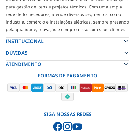
para gestão de itens e projetos técnicos. Com uma ampla
rede de fornecedores, atende diversos segmentos, como
indústria, comércio e instalações elétricas, sempre prezando
pela qualidade, inovação e compromisso com seus clientes.
INSTITUCIONAL
DÚVIDAS
ATENDIMENTO
FORMAS DE PAGAMENTO
SIGA NOSSAS REDES