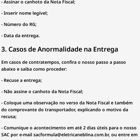
- Assinar o canhoto da Nota Fiscal;
- Inserir nome legível;
- Número do RG;
- Data da entrega.
3. Casos de Anormalidade na Entrega
Em casos de contratempos, confira o nosso passo a passo
abaixo e saiba como proceder:
- Recuse a entrega;
- Não assine o canhoto da Nota Fiscal;
- Coloque uma observação no verso da Nota Fiscal e também
do comprovante do transportador, explicando o motivo da
recusa;
- Comunique o acontecimento em até 2 dias úteis para o nosso
SAC por e-mail
sacformula@eletricaneblina.com.br
, ou entre em