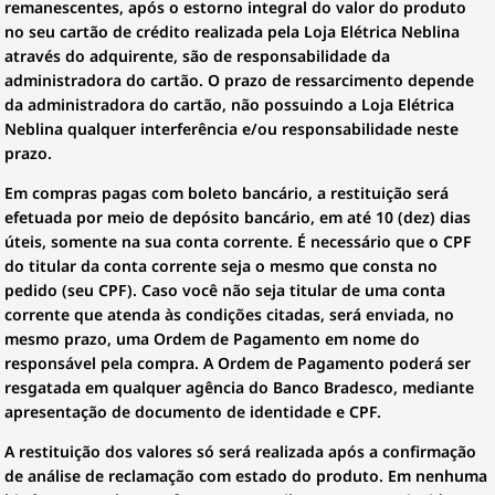
remanescentes, após o estorno integral do valor do produto
no seu cartão de crédito realizada pela Loja Elétrica Neblina
através do adquirente, são de responsabilidade da
administradora do cartão. O prazo de ressarcimento depende
da administradora do cartão, não possuindo a Loja Elétrica
Neblina qualquer interferência e/ou responsabilidade neste
prazo.
Em compras pagas com boleto bancário, a restituição será
efetuada por meio de depósito bancário, em até 10 (dez) dias
úteis, somente na sua conta corrente. É necessário que o CPF
do titular da conta corrente seja o mesmo que consta no
pedido (seu CPF). Caso você não seja titular de uma conta
corrente que atenda às condições citadas, será enviada, no
mesmo prazo, uma Ordem de Pagamento em nome do
responsável pela compra. A Ordem de Pagamento poderá ser
resgatada em qualquer agência do Banco Bradesco, mediante
apresentação de documento de identidade e CPF.
A restituição dos valores só será realizada após a confirmação
de análise de reclamação com estado do produto. Em nenhuma