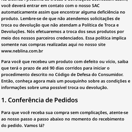
você deverá entrar em contato com o nosso SAC
automaticamente assim que encontrar alguma deficiência no
produto. Lembre-se de que não atendemos solicitações de
troca ou devolução que não atendam a Política de Troca e
Devoluções. Nós efetuaremos a troca dos seus produtos por
meio dos nossos parceiros credenciados. Essa política implica
somente nas compras realizadas aqui no nosso site
www.neblina.com.br
Para você que recebeu um produto com defeito ou vício, saiba
que terá o prazo de até 90 dias corridos para iniciar o
procedimento descrito no Código de Defesa do Consumidor.
Então, conheça agora mais um pouquinho sobre as condições e
informações sobre uma possível troca ou devolução.
1. Conferência de Pedidos
Para que você receba sua compra sem complicações, atente-se
ao nosso passo a passo abaixo no momento do recebimento
do pedido. Vamos lá?