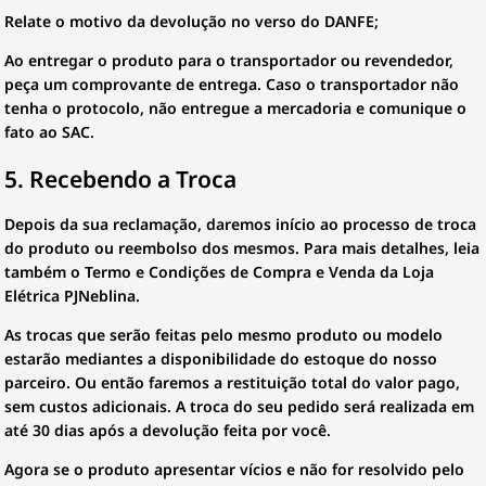
Relate o motivo da devolução no verso do DANFE;
Ao entregar o produto para o transportador ou revendedor,
peça um comprovante de entrega. Caso o transportador não
tenha o protocolo, não entregue a mercadoria e comunique o
fato ao SAC.
5. Recebendo a Troca
Depois da sua reclamação, daremos início ao processo de troca
do produto ou reembolso dos mesmos. Para mais detalhes, leia
também o Termo e Condições de Compra e Venda da Loja
Elétrica PJNeblina.
As trocas que serão feitas pelo mesmo produto ou modelo
estarão mediantes a disponibilidade do estoque do nosso
parceiro. Ou então faremos a restituição total do valor pago,
sem custos adicionais. A troca do seu pedido será realizada em
até 30 dias após a devolução feita por você.
Agora se o produto apresentar vícios e não for resolvido pelo