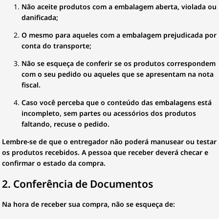
Não aceite produtos com a embalagem aberta, violada ou
danificada;
O mesmo para aqueles com a embalagem prejudicada por
conta do transporte;
Não se esqueça de conferir se os produtos correspondem
com o seu pedido ou aqueles que se apresentam na nota
fiscal.
Caso você perceba que o conteúdo das embalagens está
incompleto, sem partes ou acessórios dos produtos
faltando, recuse o pedido.
Lembre-se de que o entregador não poderá manusear ou testar
os produtos recebidos. A pessoa que receber deverá checar e
confirmar o estado da compra.
2. Conferência de Documentos
Na hora de receber sua compra, não se esqueça de: