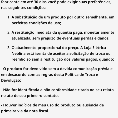
fabricante em até 30 dias você pode exigir suas preferências,
nas seguintes condições:
A substituição de um produto por outro semelhante, em
perfeitas condições de uso;
A restituição imediata da quantia paga, monetariamente
atualizada, sem prejuízo de eventuais perdas e danos;
O abatimento proporcional do preço. A Loja Elétrica
Neblina está isenta de aceitar a solicitação de troca ou
reembolso sem a restituição dos valores pagos, quando:
- O produto for devolvido sem a devida comunicação prévia e
em desacordo com as regras desta Política de Troca e
Devolução;
- Não for identificada a não conformidade citada no seu relato
no ato de seu primeiro contato.
- Houver indícios de mau uso do produto ou ausência da
primeira via da nota fiscal.