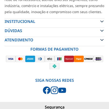
indústria, comércio e instalações elétricas, sempre prezando
pela qualidade, inovação e compromisso com seus clientes.
INSTITUCIONAL
DÚVIDAS
ATENDIMENTO
FORMAS DE PAGAMENTO
SIGA NOSSAS REDES
Segurança