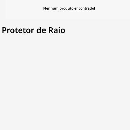
Nenhum produto encontrado!
Protetor de Raio