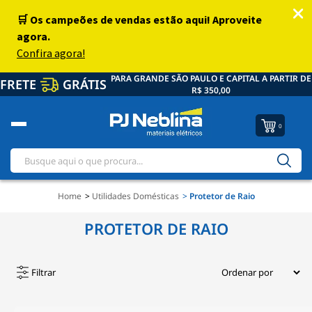
PARA GRANDE SÃO PAULO E CAPITAL A PARTIR DE
FRETE
GRÁTIS
R$ 350,00
0
Home
Utilidades Domésticas
Protetor de Raio
PROTETOR DE RAIO
Filtrar