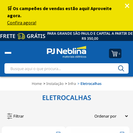
PARA GRANDE SÃO PAULO E CAPITAL A PARTIR DE
FRETE
GRÁTIS
R$ 350,00
0
Home
Instalação
Infra
Eletrocalhas
ELETROCALHAS
Filtrar