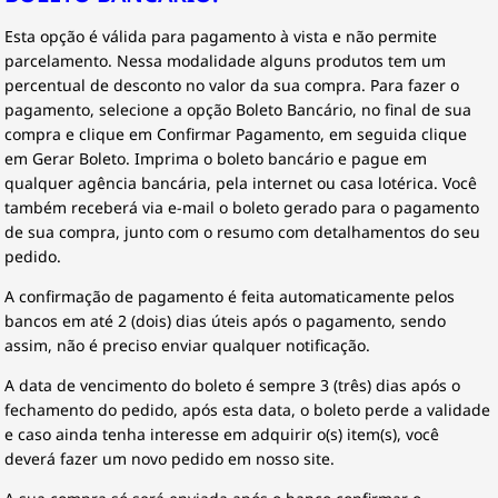
Esta opção é válida para pagamento à vista e não permite
parcelamento. Nessa modalidade alguns produtos tem um
percentual de desconto no valor da sua compra. Para fazer o
pagamento, selecione a opção Boleto Bancário, no final de sua
compra e clique em Confirmar Pagamento, em seguida clique
em Gerar Boleto. Imprima o boleto bancário e pague em
qualquer agência bancária, pela internet ou casa lotérica. Você
também receberá via e-mail o boleto gerado para o pagamento
de sua compra, junto com o resumo com detalhamentos do seu
pedido.
A confirmação de pagamento é feita automaticamente pelos
bancos em até 2 (dois) dias úteis após o pagamento, sendo
assim, não é preciso enviar qualquer notificação.
A data de vencimento do boleto é sempre 3 (três) dias após o
fechamento do pedido, após esta data, o boleto perde a validade
e caso ainda tenha interesse em adquirir o(s) item(s), você
deverá fazer um novo pedido em nosso site.