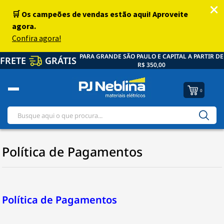
PARA GRANDE SÃO PAULO E CAPITAL A PARTIR DE
FRETE
GRÁTIS
R$ 350,00
0
Política de Pagamentos
Política de Pagamentos