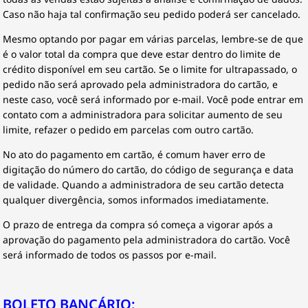
Caso não haja tal confirmação seu pedido poderá ser cancelado.
Mesmo optando por pagar em várias parcelas, lembre-se de que
é o valor total da compra que deve estar dentro do limite de
crédito disponível em seu cartão. Se o limite for ultrapassado, o
pedido não será aprovado pela administradora do cartão, e
neste caso, você será informado por e-mail. Você pode entrar em
contato com a administradora para solicitar aumento de seu
limite, refazer o pedido em parcelas com outro cartão.
No ato do pagamento em cartão, é comum haver erro de
digitação do número do cartão, do código de segurança e data
de validade. Quando a administradora de seu cartão detecta
qualquer divergência, somos informados imediatamente.
O prazo de entrega da compra só começa a vigorar após a
aprovação do pagamento pela administradora do cartão. Você
será informado de todos os passos por e-mail.
BOLETO BANCÁRIO: