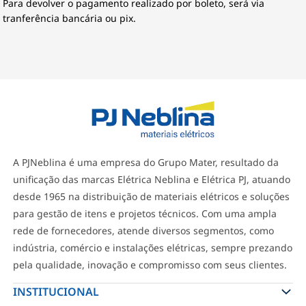
Para devolver o pagamento realizado por boleto, será via
tranferência bancária ou pix.
A PJNeblina é uma empresa do Grupo Mater, resultado da
unificação das marcas Elétrica Neblina e Elétrica PJ, atuando
desde 1965 na distribuição de materiais elétricos e soluções
para gestão de itens e projetos técnicos. Com uma ampla
rede de fornecedores, atende diversos segmentos, como
indústria, comércio e instalações elétricas, sempre prezando
pela qualidade, inovação e compromisso com seus clientes.
INSTITUCIONAL