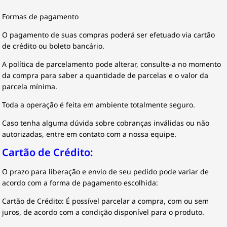
Formas de pagamento
O pagamento de suas compras poderá ser efetuado via cartão
de crédito ou boleto bancário.
A política de parcelamento pode alterar, consulte-a no momento
da compra para saber a quantidade de parcelas e o valor da
parcela mínima.
Toda a operação é feita em ambiente totalmente seguro.
Caso tenha alguma dúvida sobre cobranças inválidas ou não
autorizadas, entre em contato com a nossa equipe.
Cartão de Crédito:
O prazo para liberação e envio de seu pedido pode variar de
acordo com a forma de pagamento escolhida:
Cartão de Crédito: É possível parcelar a compra, com ou sem
juros, de acordo com a condição disponível para o produto.