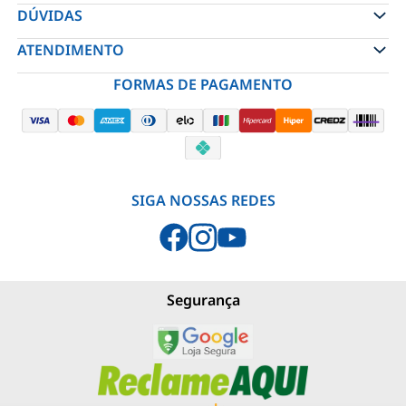
DÚVIDAS
ATENDIMENTO
FORMAS DE PAGAMENTO
SIGA NOSSAS REDES
Segurança