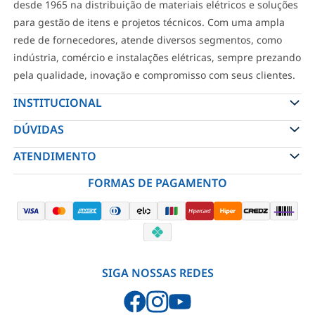
desde 1965 na distribuição de materiais elétricos e soluções
para gestão de itens e projetos técnicos. Com uma ampla
rede de fornecedores, atende diversos segmentos, como
indústria, comércio e instalações elétricas, sempre prezando
pela qualidade, inovação e compromisso com seus clientes.
INSTITUCIONAL
DÚVIDAS
ATENDIMENTO
FORMAS DE PAGAMENTO
SIGA NOSSAS REDES