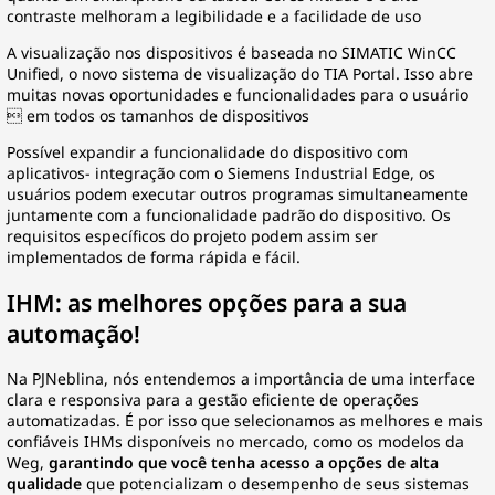
contraste melhoram a legibilidade e a facilidade de uso
A visualização nos dispositivos é baseada no SIMATIC WinCC
Unified, o novo sistema de visualização do TIA Portal. Isso abre
muitas novas oportunidades e funcionalidades para o usuário
 em todos os tamanhos de dispositivos
Possível expandir a funcionalidade do dispositivo com
aplicativos- integração com o Siemens Industrial Edge, os
usuários podem executar outros programas simultaneamente
juntamente com a funcionalidade padrão do dispositivo. Os
requisitos específicos do projeto podem assim ser
implementados de forma rápida e fácil.
IHM: as melhores opções para a sua
automação!
Na PJNeblina, nós entendemos a importância de uma interface
clara e responsiva para a gestão eficiente de operações
automatizadas. É por isso que selecionamos as melhores e mais
confiáveis IHMs disponíveis no mercado, como os modelos da
Weg,
garantindo que você tenha acesso a opções de alta
qualidade
que potencializam o desempenho de seus sistemas