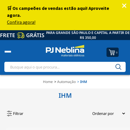
PARA GRANDE SÃO PAULO E CAPITAL A PARTIR DE
FRETE
GRÁTIS
R$ 350,00
0
Home
Automação
IHM
IHM
Filtrar