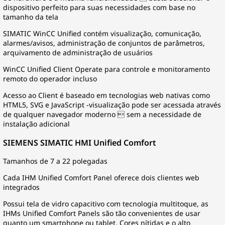
dispositivo perfeito para suas necessidades com base no
tamanho da tela
SIMATIC WinCC Unified contém visualização, comunicação,
alarmes/avisos, administração de conjuntos de parâmetros,
arquivamento de administração de usuários
WinCC Unified Client Operate para controle e monitoramento
remoto do operador incluso
Acesso ao Client é baseado em tecnologias web nativas como
HTML5, SVG e JavaScript -visualização pode ser acessada através
de qualquer navegador moderno  sem a necessidade de
instalação adicional
SIEMENS SIMATIC HMI Unified Comfort
Tamanhos de 7 a 22 polegadas
Cada IHM Unified Comfort Panel oferece dois clientes web
integrados
Possui tela de vidro capacitivo com tecnologia multitoque, as
IHMs Unified Comfort Panels são tão convenientes de usar
quanto um smartphone ou tablet. Cores nítidas e o alto