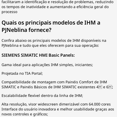
facilitaram a identificação e resolução de problemas, reduzindo
os tempos de inatividade e aumentando a eficiência geral do
processo
Quais os principais modelos de IHM a
PJNeblina fornece?
Confira abaixo os principais modelos de IHM disponíveis na
PJNeblina e tudo que eles oferecem para sua operação:
SIEMENS SIMATIC HMI Basic Panels:
Gama ideal para aplicações IHM simples, iniciantes;
Projetada no TIA Portal;
Compatibilidade de montagem com Painéis Comfort de IHM
SIMATIC e Painéis Básicos de IHM SIMATIC existentes 4 e 6;
Escalabilidade flexível dentro da linha de IHM;
Alta resolução, visor widescreen dimerizável com 64.000 cores
Interface do usuário inovadora e melhor usabilidade graças aos
novos controles e gráficos;