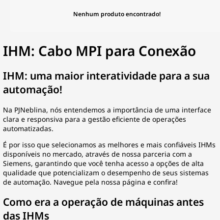
Nenhum produto encontrado!
IHM: Cabo MPI para Conexão
IHM: uma maior interatividade para a sua
automação!
Na PJNeblina, nós entendemos a importância de uma interface
clara e responsiva para a gestão eficiente de operações
automatizadas.
É por isso que selecionamos as melhores e mais confiáveis IHMs
disponíveis no mercado, através de nossa parceria com a
Siemens, garantindo que você tenha acesso a opções de alta
qualidade que potencializam o desempenho de seus sistemas
de automação. Navegue pela nossa página e confira!
Como era a operação de máquinas antes
das IHMs