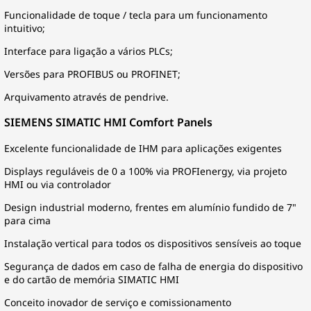
Funcionalidade de toque / tecla para um funcionamento
intuitivo;
Interface para ligação a vários PLCs;
Versões para PROFIBUS ou PROFINET;
Arquivamento através de pendrive.
SIEMENS SIMATIC HMI Comfort Panels
Excelente funcionalidade de IHM para aplicações exigentes
Displays reguláveis de 0 a 100% via PROFIenergy, via projeto
HMI ou via controlador
Design industrial moderno, frentes em alumínio fundido de 7"
para cima
Instalação vertical para todos os dispositivos sensíveis ao toque
Segurança de dados em caso de falha de energia do dispositivo
e do cartão de memória SIMATIC HMI
Conceito inovador de serviço e comissionamento