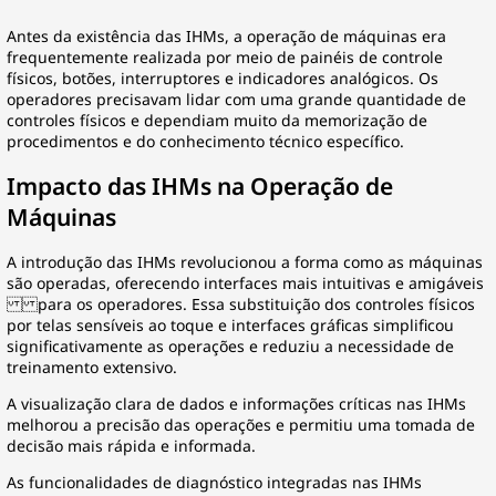
Antes da existência das IHMs, a operação de máquinas era
frequentemente realizada por meio de painéis de controle
físicos, botões, interruptores e indicadores analógicos. Os
operadores precisavam lidar com uma grande quantidade de
controles físicos e dependiam muito da memorização de
procedimentos e do conhecimento técnico específico.
Impacto das IHMs na Operação de
Máquinas
A introdução das IHMs revolucionou a forma como as máquinas
são operadas, oferecendo interfaces mais intuitivas e amigáveis
para os operadores. Essa substituição dos controles físicos
por telas sensíveis ao toque e interfaces gráficas simplificou
significativamente as operações e reduziu a necessidade de
treinamento extensivo.
A visualização clara de dados e informações críticas nas IHMs
melhorou a precisão das operações e permitiu uma tomada de
decisão mais rápida e informada.
As funcionalidades de diagnóstico integradas nas IHMs