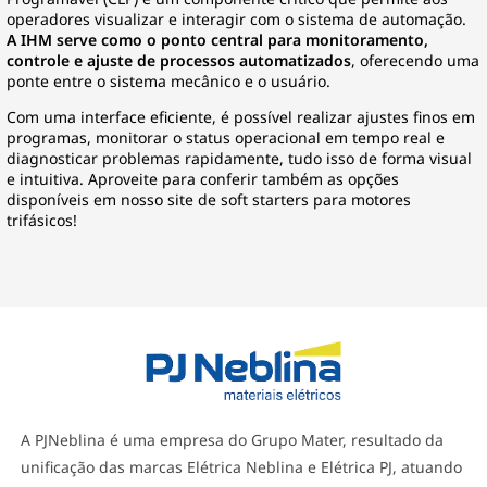
operadores visualizar e interagir com o sistema de automação.
A IHM serve como o ponto central para monitoramento,
controle e ajuste de processos automatizados
, oferecendo uma
ponte entre o sistema mecânico e o usuário.
Com uma interface eficiente, é possível realizar ajustes finos em
programas, monitorar o status operacional em tempo real e
diagnosticar problemas rapidamente, tudo isso de forma visual
e intuitiva. Aproveite para conferir também as opções
disponíveis em nosso site de
soft starters
para motores
trifásicos!
A PJNeblina é uma empresa do Grupo Mater, resultado da
unificação das marcas Elétrica Neblina e Elétrica PJ, atuando