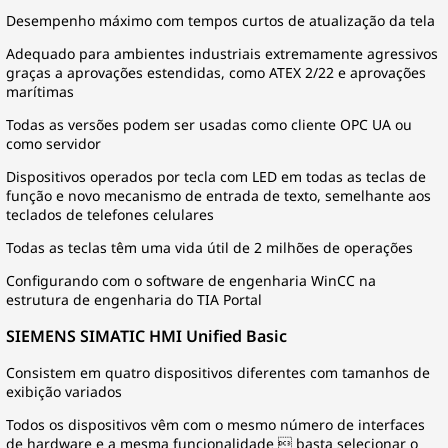
Desempenho máximo com tempos curtos de atualização da tela
Adequado para ambientes industriais extremamente agressivos
graças a aprovações estendidas, como ATEX 2/22 e aprovações
marítimas
Todas as versões podem ser usadas como cliente OPC UA ou
como servidor
Dispositivos operados por tecla com LED em todas as teclas de
função e novo mecanismo de entrada de texto, semelhante aos
teclados de telefones celulares
Todas as teclas têm uma vida útil de 2 milhões de operações
Configurando com o software de engenharia WinCC na
estrutura de engenharia do TIA Portal
SIEMENS SIMATIC HMI Unified Basic
Consistem em quatro dispositivos diferentes com tamanhos de
exibição variados
Todos os dispositivos vêm com o mesmo número de interfaces
de hardware e a mesma funcionalidade  basta selecionar o