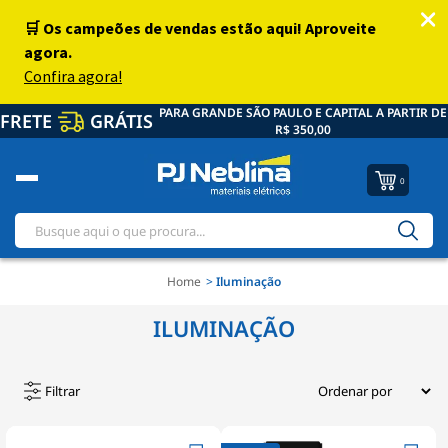
PARA GRANDE SÃO PAULO E CAPITAL A PARTIR DE
FRETE
GRÁTIS
R$ 350,00
0
Home
Iluminação
ILUMINAÇÃO
Filtrar