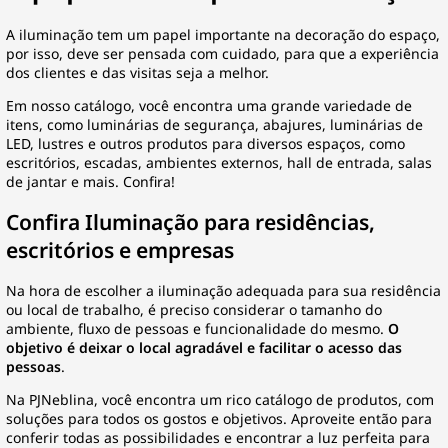
A iluminação tem um papel importante na decoração do espaço,
por isso, deve ser pensada com cuidado, para que a experiência
dos clientes e das visitas seja a melhor.
Em nosso catálogo, você encontra uma grande variedade de
itens, como luminárias de segurança, abajures, luminárias de
LED, lustres e outros produtos para diversos espaços, como
escritórios, escadas, ambientes externos, hall de entrada, salas
de jantar e mais. Confira!
Confira Iluminação para residências,
escritórios e empresas
Na hora de escolher a iluminação adequada para sua residência
ou local de trabalho, é preciso considerar o tamanho do
ambiente, fluxo de pessoas e funcionalidade do mesmo.
O
objetivo é deixar o local agradável e facilitar o acesso das
pessoas
.
Na PJNeblina, você encontra um rico catálogo de produtos, com
soluções para todos os gostos e objetivos. Aproveite então para
conferir todas as possibilidades e encontrar a luz perfeita para