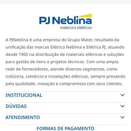
A PJNeblina é uma empresa do Grupo Mater, resultado da
unificação das marcas Elétrica Neblina e Elétrica PJ, atuando
desde 1965 na distribuição de materiais elétricos e soluções
para gestão de itens e projetos técnicos. Com uma ampla
rede de fornecedores, atende diversos segmentos, como
indústria, comércio e instalações elétricas, sempre prezando
pela qualidade, inovação e compromisso com seus clientes.
INSTITUCIONAL
DÚVIDAS
ATENDIMENTO
FORMAS DE PAGAMENTO