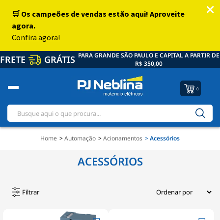
PARA GRANDE SÃO PAULO E CAPITAL A PARTIR DE
FRETE
GRÁTIS
R$ 350,00
0
Home
Automação
Acionamentos
Acessórios
ACESSÓRIOS
Filtrar