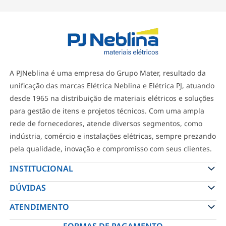
A PJNeblina é uma empresa do Grupo Mater, resultado da
unificação das marcas Elétrica Neblina e Elétrica PJ, atuando
desde 1965 na distribuição de materiais elétricos e soluções
para gestão de itens e projetos técnicos. Com uma ampla
rede de fornecedores, atende diversos segmentos, como
indústria, comércio e instalações elétricas, sempre prezando
pela qualidade, inovação e compromisso com seus clientes.
INSTITUCIONAL
DÚVIDAS
ATENDIMENTO