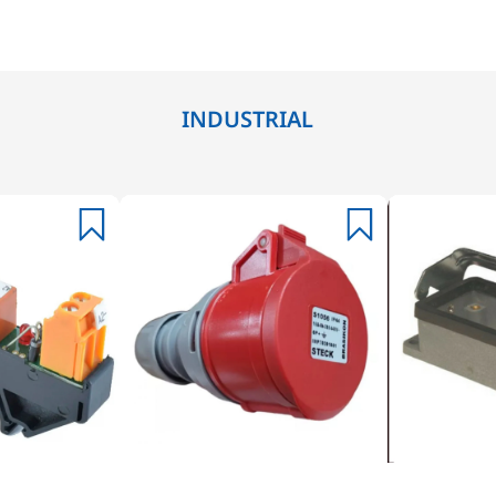
INDUSTRIAL