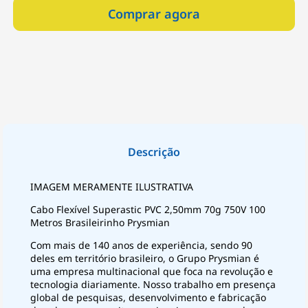
Comprar agora
IMAGEM MERAMENTE ILUSTRATIVA
Cabo Flexível Superastic PVC 2,50mm 70g 750V 100
Metros Brasileirinho Prysmian
Com mais de 140 anos de experiência, sendo 90
deles em território brasileiro, o Grupo Prysmian é
uma empresa multinacional que foca na revolução e
tecnologia diariamente. Nosso trabalho em presença
global de pesquisas, desenvolvimento e fabricação