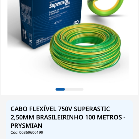
CABO FLEXÍVEL 750V SUPERASTIC
2,50MM BRASILEIRINHO 100 METROS -
PRYSMIAN
00369600199