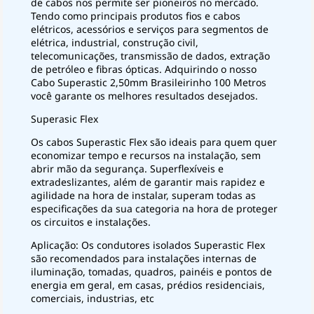
de cabos nos permite ser pioneiros no mercado.
Tendo como principais produtos fios e cabos
elétricos, acessórios e serviços para segmentos de
elétrica, industrial, construção civil,
telecomunicações, transmissão de dados, extração
de petróleo e fibras ópticas. Adquirindo o nosso
Cabo Superastic 2,50mm Brasileirinho 100 Metros
você garante os melhores resultados desejados.
Superasic Flex
Os cabos Superastic Flex são ideais para quem quer
economizar tempo e recursos na instalação, sem
abrir mão da segurança. Superflexíveis e
extradeslizantes, além de garantir mais rapidez e
agilidade na hora de instalar, superam todas as
especificações da sua categoria na hora de proteger
os circuitos e instalações.
Aplicação: Os condutores isolados Superastic Flex
são recomendados para instalações internas de
iluminação, tomadas, quadros, painéis e pontos de
energia em geral, em casas, prédios residenciais,
comerciais, industrias, etc