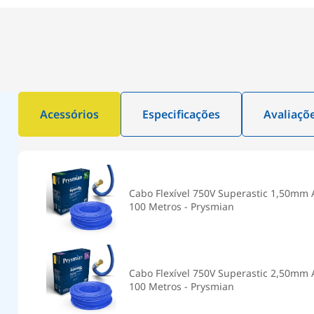
Acessórios
Especificações
Avaliaçõ
Cabo Flexível 750V Superastic 1,50mm 
100 Metros - Prysmian
Cabo Flexível 750V Superastic 2,50mm 
100 Metros - Prysmian