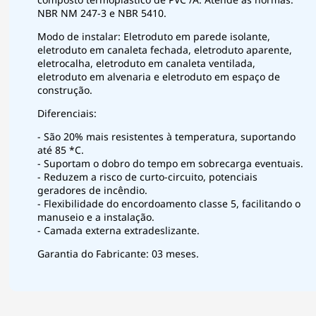
NBR NM 247-3 e NBR 5410.
Modo de instalar: Eletroduto em parede isolante,
eletroduto em canaleta fechada, eletroduto aparente,
eletrocalha, eletroduto em canaleta ventilada,
eletroduto em alvenaria e eletroduto em espaço de
construção.
Diferenciais:
- São 20% mais resistentes à temperatura, suportando
até 85 *C.
- Suportam o dobro do tempo em sobrecarga eventuais.
- Reduzem a risco de curto-circuito, potenciais
geradores de incêndio.
- Flexibilidade do encordoamento classe 5, facilitando o
manuseio e a instalação.
- Camada externa extradeslizante.
Garantia do Fabricante: 03 meses.