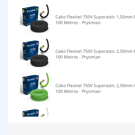
Cabo Flexível 750V Superastic 1,50mm 
100 Metros - Prysmian
Cabo Flexível 750V Superastic 2,50mm 
100 Metros - Prysmian
Cabo Flexível 750V Superastic 2,50mm 
100 Metros - Prysmian
Cabo Flexível 750V Superastic 2,50mm
Branco 100 Metros - Prysmian