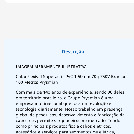
IMAGEM MERAMENTE ILUSTRATIVA
Cabo Flexível Superastic PVC 1,50mm 70g 750V Branco
100 Metros Prysmian
Com mais de 140 anos de experiência, sendo 90 deles
em território brasileiro, o Grupo Prysmian é uma
empresa multinacional que foca na revolução e
tecnologia diariamente. Nosso trabalho em presença
global de pesquisas, desenvolvimento e fabricação de
cabos nos permite ser pioneiros no mercado. Tendo
como principais produtos fios e cabos elétricos,
acessórios e serviços para segmentos de elétrica,