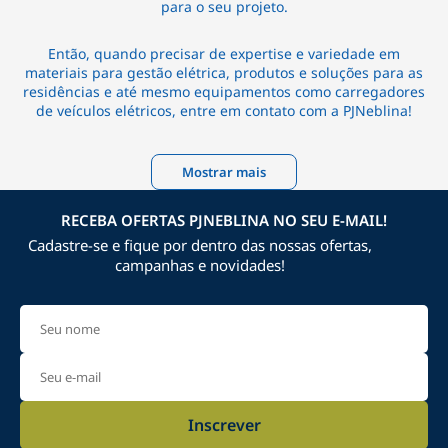
para o seu projeto.
Então, quando precisar de expertise e variedade em
materiais para gestão elétrica, produtos e soluções para as
residências e até mesmo equipamentos como carregadores
de veículos elétricos, entre em contato com a PJNeblina!
Mostrar mais
RECEBA OFERTAS PJNEBLINA NO SEU E-MAIL!
Cadastre-se e fique por dentro das nossas ofertas,
campanhas e novidades!
Inscrever