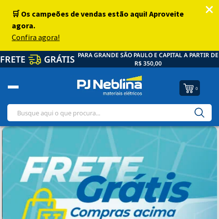
PARA GRANDE SÃO PAULO E CAPITAL A PARTIR DE
FRETE
GRÁTIS
R$ 350,00
0