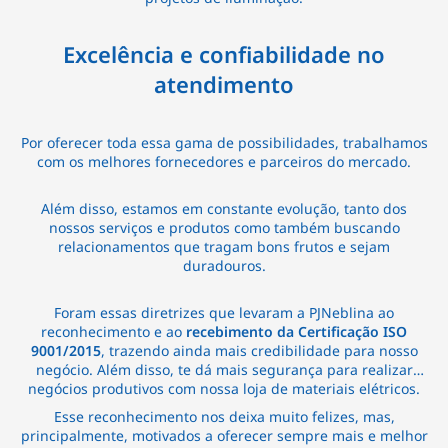
Excelência e confiabilidade no
atendimento
Por oferecer toda essa gama de possibilidades, trabalhamos
com os melhores fornecedores e parceiros do mercado.
Além disso, estamos em constante evolução, tanto dos
nossos serviços e produtos como também buscando
relacionamentos que tragam bons frutos e sejam
duradouros.
Foram essas diretrizes que levaram a PJNeblina ao
reconhecimento e ao
recebimento da Certificação ISO
9001/2015
, trazendo ainda mais credibilidade para nosso
negócio. Além disso, te dá mais segurança para realizar
negócios produtivos com nossa loja de materiais elétricos.
Esse reconhecimento nos deixa muito felizes, mas,
principalmente, motivados a oferecer sempre mais e melhor