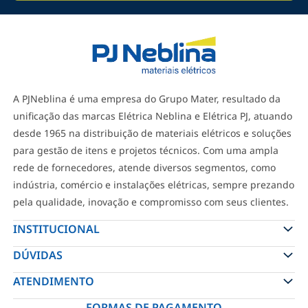
A PJNeblina é uma empresa do Grupo Mater, resultado da
unificação das marcas Elétrica Neblina e Elétrica PJ, atuando
desde 1965 na distribuição de materiais elétricos e soluções
para gestão de itens e projetos técnicos. Com uma ampla
rede de fornecedores, atende diversos segmentos, como
indústria, comércio e instalações elétricas, sempre prezando
pela qualidade, inovação e compromisso com seus clientes.
INSTITUCIONAL
DÚVIDAS
ATENDIMENTO
FORMAS DE PAGAMENTO