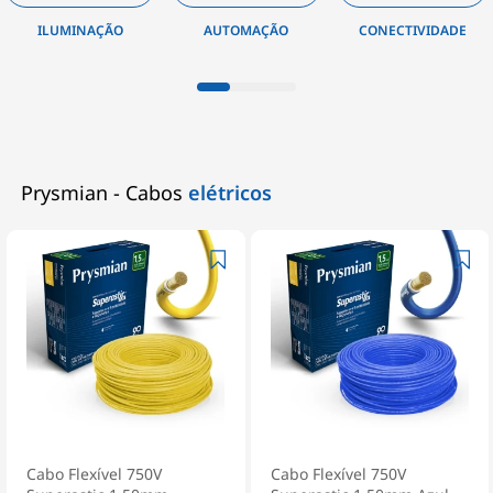
AUTOMAÇÃO
CONECTIVIDADE
INSTALAÇÃO
Prysmian - Cabos
elétricos
Cabo Flexível 750V
Cabo Flexível 750V