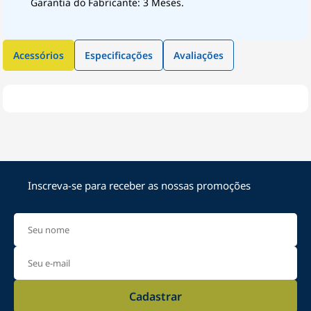
Garantia do Fabricante: 3 Meses.
Acessórios
Especificações
Avaliações
Inscreva-se para receber as nossas promoções
Cadastrar