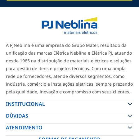
A PJNeblina é uma empresa do Grupo Mater, resultado da
unificação das marcas Elétrica Neblina e Elétrica PJ, atuando
desde 1965 na distribuição de materiais elétricos e soluções
para gestão de itens e projetos técnicos. Com uma ampla
rede de fornecedores, atende diversos segmentos, como
indústria, comércio e instalações elétricas, sempre prezando
pela qualidade, inovação e compromisso com seus clientes.
INSTITUCIONAL
DÚVIDAS
ATENDIMENTO