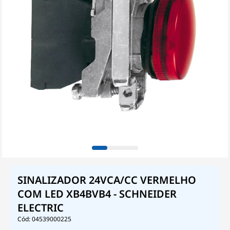
SINALIZADOR 24VCA/CC VERMELHO
COM LED XB4BVB4 - SCHNEIDER
ELECTRIC
04539000225