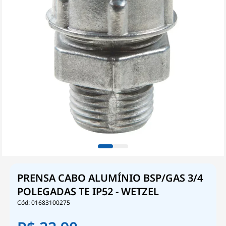
PRENSA CABO ALUMÍNIO BSP/GAS 3/4
POLEGADAS TE IP52 - WETZEL
01683100275