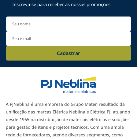
Inscreva-se para receber as nossas promoções
Cadastrar
A PJNeblina é uma empresa do Grupo Mater, resultado da
unificação das marcas Elétrica Neblina e Elétrica PJ, atuando
desde 1965 na distribuição de materiais elétricos e soluções
para gestão de itens e projetos técnicos. Com uma ampla
rede de fornecedores, atende diversos segmentos, como