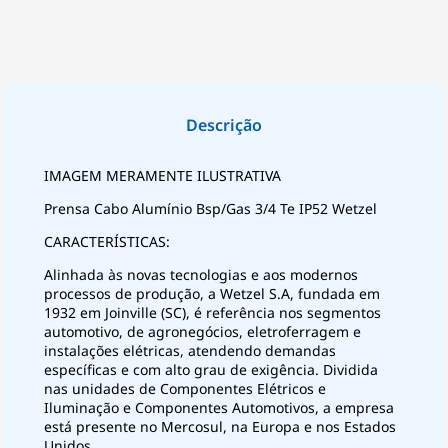
IMAGEM MERAMENTE ILUSTRATIVA
Prensa Cabo Alumínio Bsp/Gas 3/4 Te IP52 Wetzel
CARACTERÍSTICAS:
Alinhada às novas tecnologias e aos modernos
processos de produção, a Wetzel S.A, fundada em
1932 em Joinville (SC), é referência nos segmentos
automotivo, de agronegócios, eletroferragem e
instalações elétricas, atendendo demandas
específicas e com alto grau de exigência. Dividida
nas unidades de Componentes Elétricos e
Iluminação e Componentes Automotivos, a empresa
está presente no Mercosul, na Europa e nos Estados
Unidos.