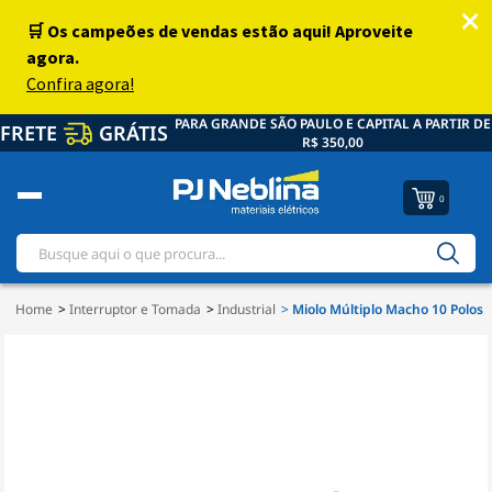
PARA GRANDE SÃO PAULO E CAPITAL A PARTIR DE
FRETE
GRÁTIS
R$ 350,00
0
Home
Interruptor e Tomada
Industrial
Miolo Múltiplo Macho 10 Polos 