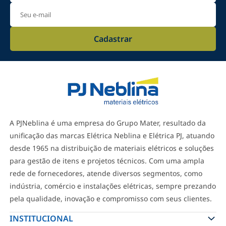
Cadastrar
A PJNeblina é uma empresa do Grupo Mater, resultado da
unificação das marcas Elétrica Neblina e Elétrica PJ, atuando
desde 1965 na distribuição de materiais elétricos e soluções
para gestão de itens e projetos técnicos. Com uma ampla
rede de fornecedores, atende diversos segmentos, como
indústria, comércio e instalações elétricas, sempre prezando
pela qualidade, inovação e compromisso com seus clientes.
INSTITUCIONAL