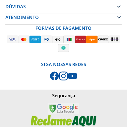
DÚVIDAS
ATENDIMENTO
FORMAS DE PAGAMENTO
SIGA NOSSAS REDES
Segurança