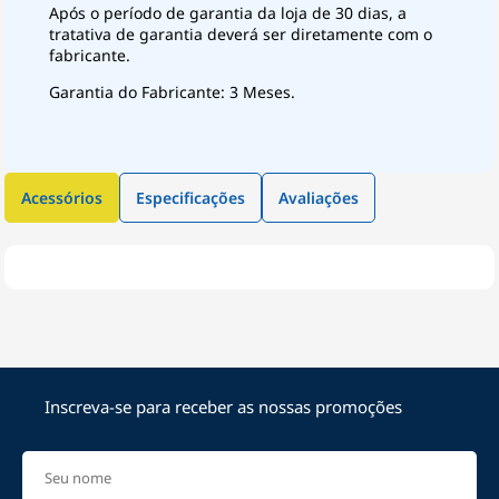
Após o período de garantia da loja de 30 dias, a
tratativa de garantia deverá ser diretamente com o
fabricante.
Garantia do Fabricante: 3 Meses.
Acessórios
Especificações
Avaliações
Inscreva-se para receber as nossas promoções