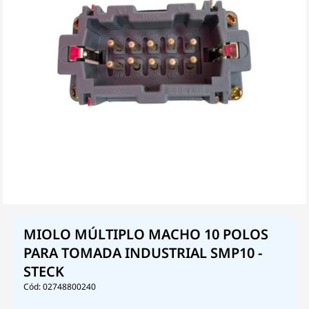
MIOLO MÚLTIPLO MACHO 10 POLOS
PARA TOMADA INDUSTRIAL SMP10 -
STECK
02748800240