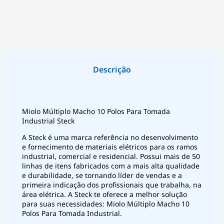
Miolo Múltiplo Macho 10 Polos Para Tomada
Industrial Steck
A Steck é uma marca referência no desenvolvimento
e fornecimento de materiais elétricos para os ramos
industrial, comercial e residencial. Possui mais de 50
linhas de itens fabricados com a mais alta qualidade
e durabilidade, se tornando líder de vendas e a
primeira indicação dos profissionais que trabalha, na
área elétrica. A Steck te oferece a melhor solução
para suas necessidades: Miolo Múltiplo Macho 10
Polos Para Tomada Industrial.