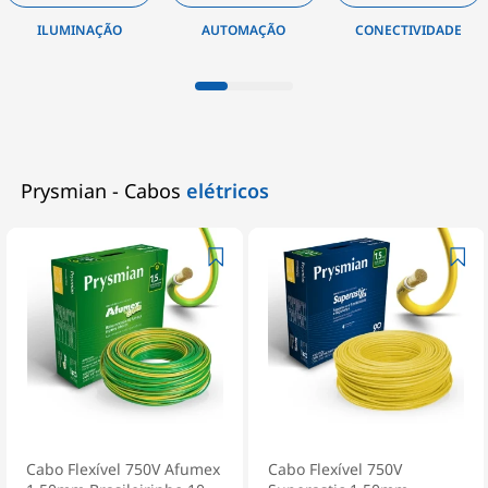
ILUMINAÇÃO
AUTOMAÇÃO
CONECTIVIDADE
Prysmian - Cabos
elétricos
Cabo Flexível 750V Afumex
Cabo Flexível 750V