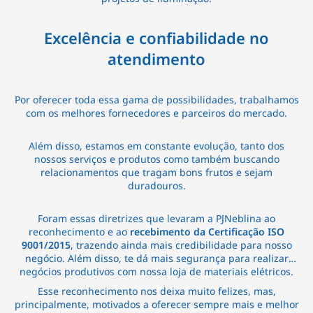
Excelência e confiabilidade no
atendimento
Por oferecer toda essa gama de possibilidades, trabalhamos
com os melhores fornecedores e parceiros do mercado.
Além disso, estamos em constante evolução, tanto dos
nossos serviços e produtos como também buscando
relacionamentos que tragam bons frutos e sejam
duradouros.
Foram essas diretrizes que levaram a PJNeblina ao
reconhecimento e ao
recebimento da Certificação ISO
9001/2015
, trazendo ainda mais credibilidade para nosso
negócio. Além disso, te dá mais segurança para realizar
negócios produtivos com nossa loja de materiais elétricos.
Esse reconhecimento nos deixa muito felizes, mas,
principalmente, motivados a oferecer sempre mais e melhor