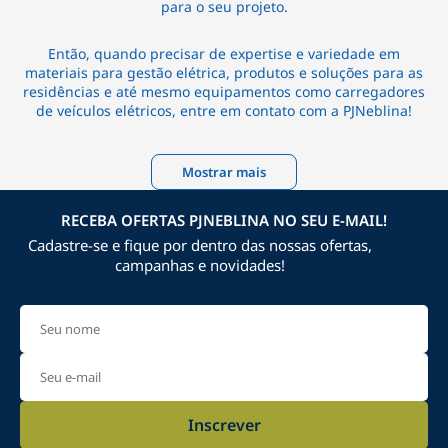
para o seu projeto.
Então, quando precisar de expertise e variedade em
materiais para gestão elétrica, produtos e soluções para as
residências e até mesmo equipamentos como carregadores
de veículos elétricos, entre em contato com a PJNeblina!
Mostrar mais
RECEBA OFERTAS PJNEBLINA NO SEU E-MAIL!
Cadastre-se e fique por dentro das nossas ofertas,
campanhas e novidades!
Inscrever