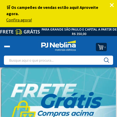
PARA GRANDE SÃO PAULO E CAPITAL A PARTIR DE
FRETE
GRÁTIS
R$ 350,00
0