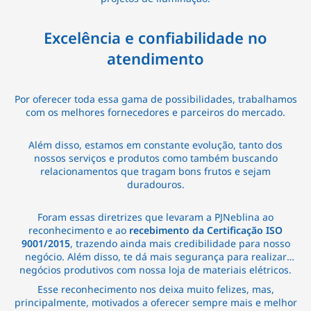
Excelência e confiabilidade no
atendimento
Por oferecer toda essa gama de possibilidades, trabalhamos
com os melhores fornecedores e parceiros do mercado.
Além disso, estamos em constante evolução, tanto dos
nossos serviços e produtos como também buscando
relacionamentos que tragam bons frutos e sejam
duradouros.
Foram essas diretrizes que levaram a PJNeblina ao
reconhecimento e ao
recebimento da Certificação ISO
9001/2015
, trazendo ainda mais credibilidade para nosso
negócio. Além disso, te dá mais segurança para realizar
negócios produtivos com nossa loja de materiais elétricos.
Esse reconhecimento nos deixa muito felizes, mas,
principalmente, motivados a oferecer sempre mais e melhor