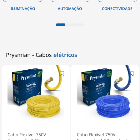
AUTOMAÇÃO
CONECTIVIDADE
INSTALAÇÃO
Prysmian - Cabos
elétricos
Cabo Flexível 750V
Cabo Flexível 750V