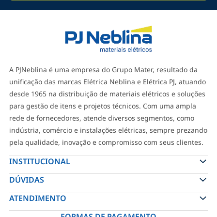
A PJNeblina é uma empresa do Grupo Mater, resultado da
unificação das marcas Elétrica Neblina e Elétrica PJ, atuando
desde 1965 na distribuição de materiais elétricos e soluções
para gestão de itens e projetos técnicos. Com uma ampla
rede de fornecedores, atende diversos segmentos, como
indústria, comércio e instalações elétricas, sempre prezando
pela qualidade, inovação e compromisso com seus clientes.
INSTITUCIONAL
DÚVIDAS
ATENDIMENTO
FORMAS DE PAGAMENTO