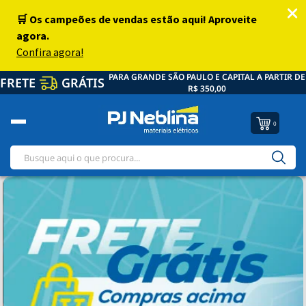
PARA GRANDE SÃO PAULO E CAPITAL A PARTIR DE
FRETE
GRÁTIS
R$ 350,00
0