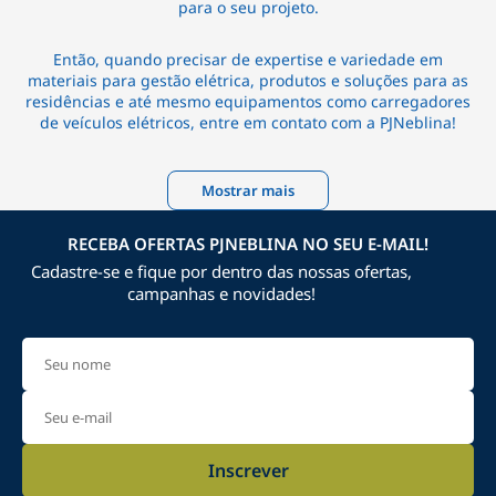
para o seu projeto.
Então, quando precisar de expertise e variedade em
materiais para gestão elétrica, produtos e soluções para as
residências e até mesmo equipamentos como carregadores
de veículos elétricos, entre em contato com a PJNeblina!
Mostrar mais
RECEBA OFERTAS PJNEBLINA NO SEU E-MAIL!
Cadastre-se e fique por dentro das nossas ofertas,
campanhas e novidades!
Inscrever