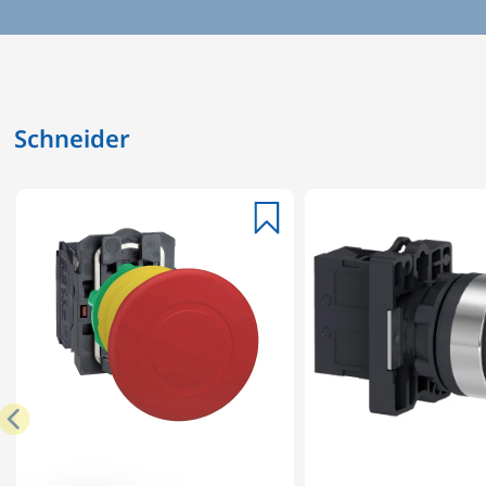
Schneider