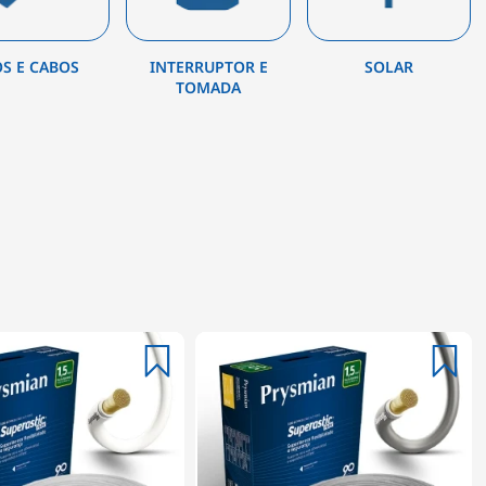
OS E CABOS
INTERRUPTOR E
SOLAR
TOMADA