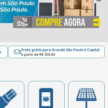
Frete grátis para Grande São Paulo e Capital
s
a partir de R$ 350,00