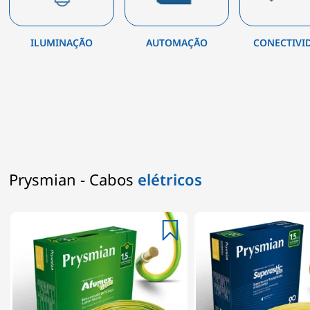
ILUMINAÇÃO
AUTOMAÇÃO
CONECTIVI
Prysmian - Cabos
elétricos