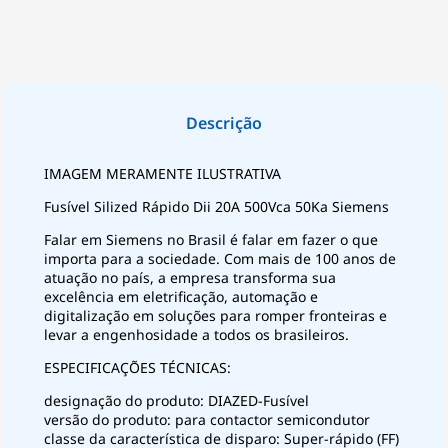
IMAGEM MERAMENTE ILUSTRATIVA
Fusível Silized Rápido Dii 20A 500Vca 50Ka Siemens
Falar em Siemens no Brasil é falar em fazer o que
importa para a sociedade. Com mais de 100 anos de
atuação no país, a empresa transforma sua
excelência em eletrificação, automação e
digitalização em soluções para romper fronteiras e
levar a engenhosidade a todos os brasileiros.
ESPECIFICAÇÕES TÉCNICAS:
designação do produto: DIAZED-Fusível
versão do produto: para contactor semicondutor
classe da característica de disparo: Super-rápido (FF)