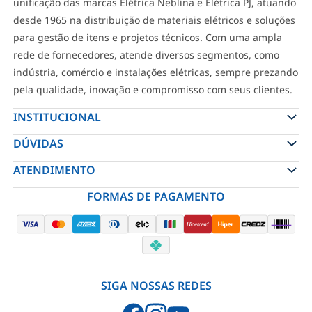
unificação das marcas Elétrica Neblina e Elétrica PJ, atuando
desde 1965 na distribuição de materiais elétricos e soluções
para gestão de itens e projetos técnicos. Com uma ampla
rede de fornecedores, atende diversos segmentos, como
indústria, comércio e instalações elétricas, sempre prezando
pela qualidade, inovação e compromisso com seus clientes.
INSTITUCIONAL
DÚVIDAS
ATENDIMENTO
FORMAS DE PAGAMENTO
SIGA NOSSAS REDES