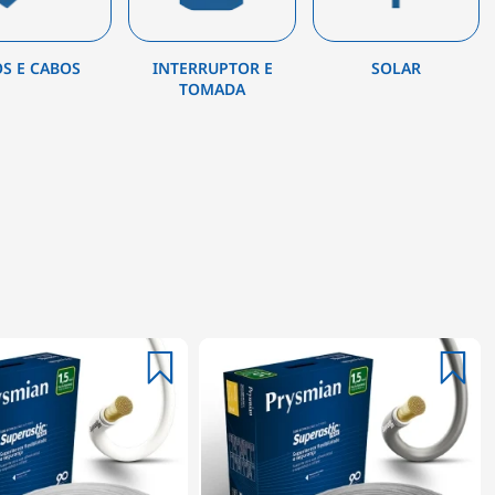
OS E CABOS
INTERRUPTOR E
SOLAR
TOMADA