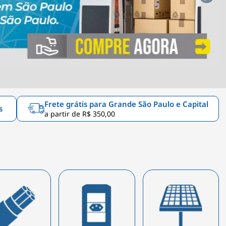
Frete grátis para Grande São Paulo e Capital
s
a partir de R$ 350,00