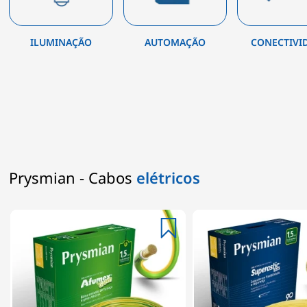
ILUMINAÇÃO
AUTOMAÇÃO
CONECTIVI
Prysmian - Cabos
elétricos