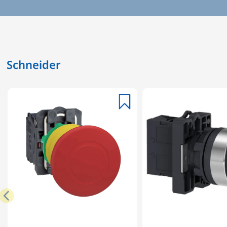
Schneider