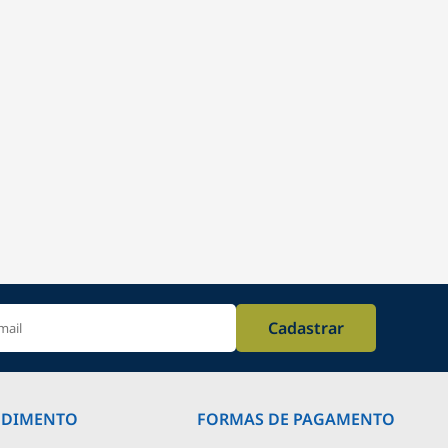
Cadastrar
NDIMENTO
FORMAS DE PAGAMENTO