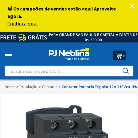
PARA GRANDE SÃO PAULO E CAPITAL A PARTIR DE
FRETE
GRÁTIS
R$ 350,00
0
Home
Instalação
Contator
Contator Potencia Tripolar 12A 110Vca 1N