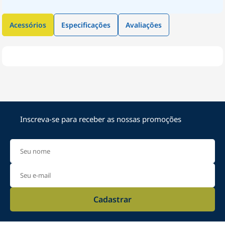
Acessórios
Especificações
Avaliações
Inscreva-se para receber as nossas promoções
Cadastrar