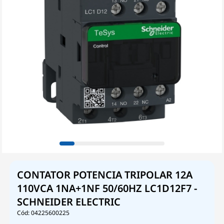
CONTATOR POTENCIA TRIPOLAR 12A
110VCA 1NA+1NF 50/60HZ LC1D12F7 -
SCHNEIDER ELECTRIC
04225600225