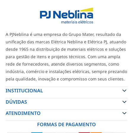
A PJNeblina é uma empresa do Grupo Mater, resultado da
unificação das marcas Elétrica Neblina e Elétrica PJ, atuando
desde 1965 na distribuição de materiais elétricos e soluções
para gestão de itens e projetos técnicos. Com uma ampla
rede de fornecedores, atende diversos segmentos, como
indústria, comércio e instalações elétricas, sempre prezando
pela qualidade, inovação e compromisso com seus clientes.
INSTITUCIONAL
DÚVIDAS
ATENDIMENTO
FORMAS DE PAGAMENTO