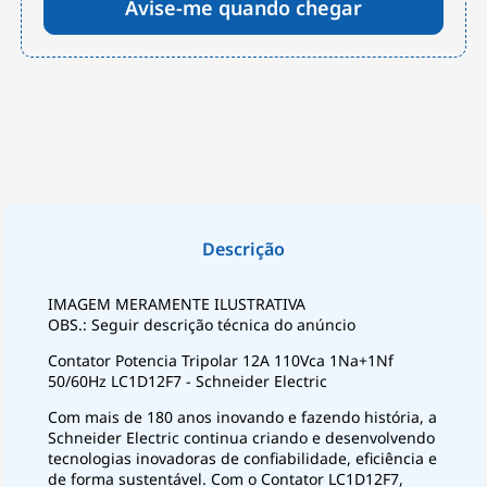
Avise-me quando chegar
IMAGEM MERAMENTE ILUSTRATIVA
OBS.: Seguir descrição técnica do anúncio
Contator Potencia Tripolar 12A 110Vca 1Na+1Nf
50/60Hz LC1D12F7 - Schneider Electric
Com mais de 180 anos inovando e fazendo história, a
Schneider Electric continua criando e desenvolvendo
tecnologias inovadoras de confiabilidade, eficiência e
de forma sustentável. Com o Contator LC1D12F7,