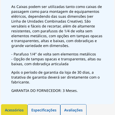
As Caixas podem ser utilizadas tanto como caixas de
passagem como para montagem de equipamentos
elétricos, dependendo das suas dimensões (ver
Linha de Unidades Combinadas Creative). São
versáteis e fáceis de recortar, além de altamente
resistentes, com parafusos de 1/4 de volta sem
elementos metálicos, com opções em tampas opacas
e transparentes, altas e baixas, com dobradiças e
grande variedade em dimensões.
- Parafuso 1/4" de volta sem elementos metálicos
- Opção de tampas opacas e transparentes, altas ou
baixas, com dobradiça articulada
Após o período de garantia da loja de 30 dias, a
tratativa de garantia deverá ser diretamente com o
fabricante.
GARANTIA DO FORNECEDOR: 3 Meses.
Acessórios
Especificações
Avaliações