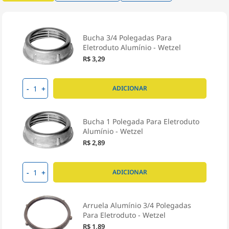
Bucha 3/4 Polegadas Para
Eletroduto Alumínio - Wetzel
R$ 3,29
-
+
ADICIONAR
Bucha 1 Polegada Para Eletroduto
Alumínio - Wetzel
R$ 2,89
-
+
ADICIONAR
Arruela Alumínio 3/4 Polegadas
Para Eletroduto - Wetzel
R$ 1,89