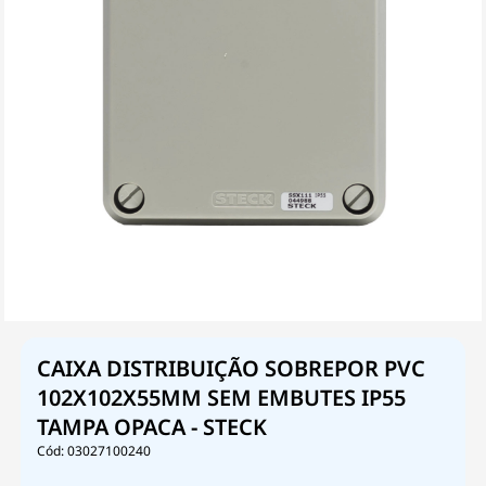
CAIXA DISTRIBUIÇÃO SOBREPOR PVC
102X102X55MM SEM EMBUTES IP55
TAMPA OPACA - STECK
03027100240