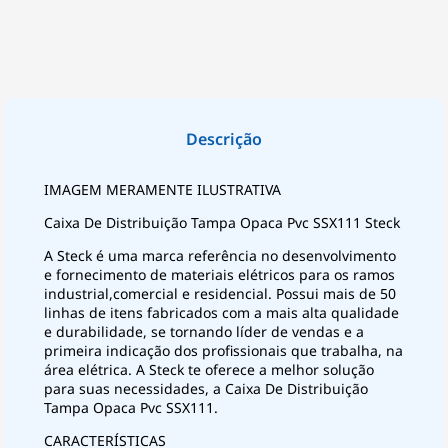
IMAGEM MERAMENTE ILUSTRATIVA
Caixa De Distribuição Tampa Opaca Pvc SSX111 Steck
A Steck é uma marca referência no desenvolvimento
e fornecimento de materiais elétricos para os ramos
industrial,comercial e residencial. Possui mais de 50
linhas de itens fabricados com a mais alta qualidade
e durabilidade, se tornando líder de vendas e a
primeira indicação dos profissionais que trabalha, na
área elétrica. A Steck te oferece a melhor solução
para suas necessidades, a Caixa De Distribuição
Tampa Opaca Pvc SSX111.
CARACTERÍSTICAS