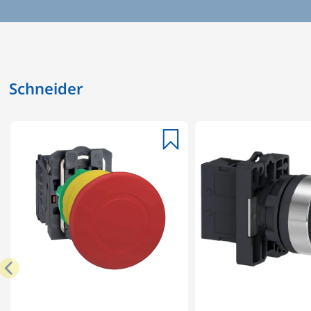
Schneider