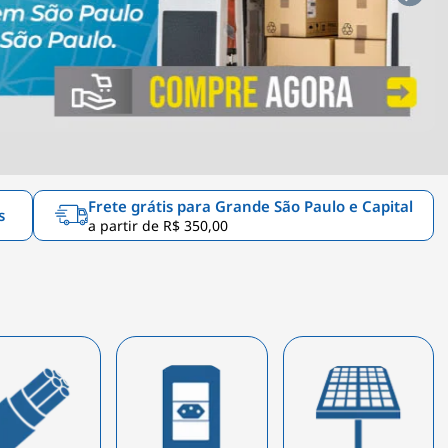
Frete grátis para Grande São Paulo e Capital
s
a partir de R$ 350,00