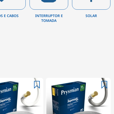
OS E CABOS
INTERRUPTOR E
SOLAR
TOMADA