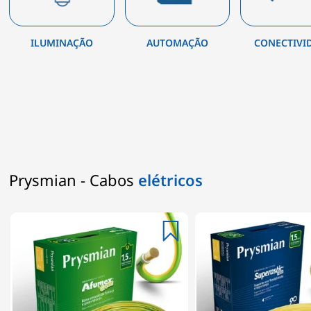
ILUMINAÇÃO
AUTOMAÇÃO
CONECTIVI
Prysmian - Cabos
elétricos