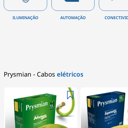
ILUMINAÇÃO
AUTOMAÇÃO
CONECTIVI
Prysmian - Cabos
elétricos