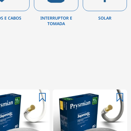
OS E CABOS
INTERRUPTOR E
SOLAR
TOMADA