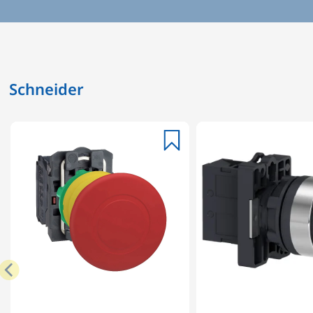
Schneider