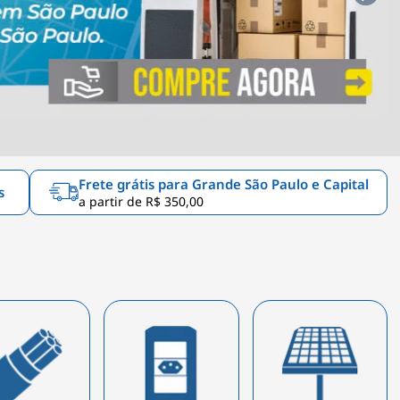
Frete grátis para Grande São Paulo e Capital
s
a partir de R$ 350,00