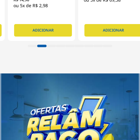
5x de
R$ 2,98
ADICIONAR
ADICIONAR