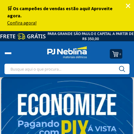
PARA GRANDE SÃO PAULO E CAPITAL A PARTIR DE
FRETE
GRÁTIS
R$ 350,00
0