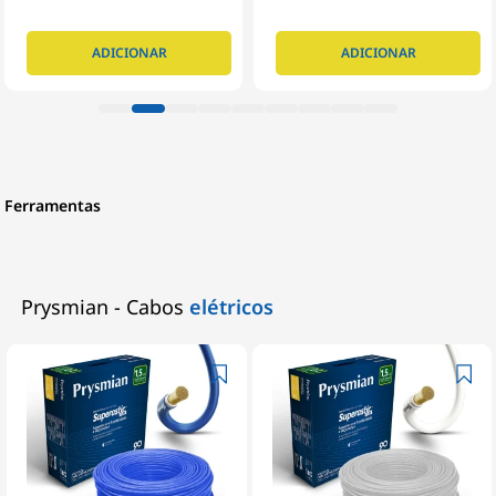
ADICIONAR
ADICIONAR
Ferramentas
Prysmian - Cabos
elétricos