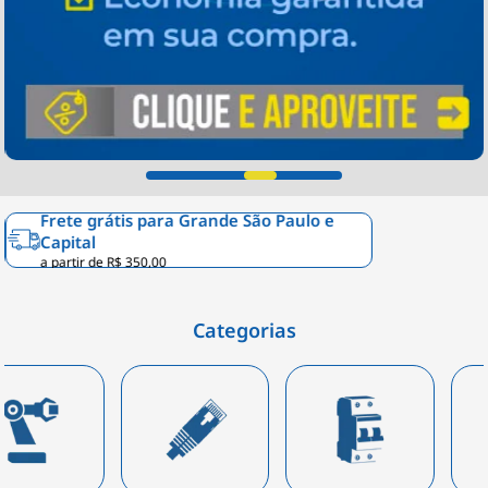
Frete grátis para Grande São Paulo e
Capital
a partir de R$ 350,00
Categorias