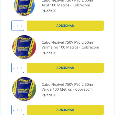
Cabo Flexível 750V PVC 2,50mm
Azul 100 Metros - Cobrecom
R$ 279,00
-
+
ADICIONAR
Cabo Flexível 750V PVC 2,50mm
Vermelho 100 Metros - Cobrecom
R$ 279,00
-
+
ADICIONAR
Cabo Flexível 750V PVC 2,50mm
Verde 100 Metros - Cobrecom
R$ 279,00
-
+
ADICIONAR