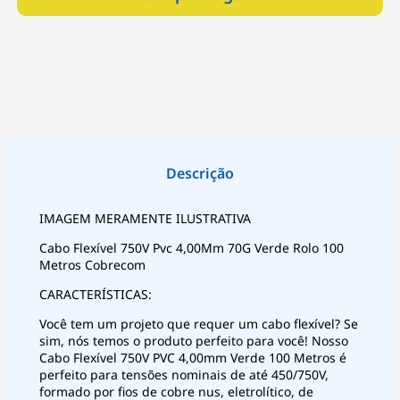
IMAGEM MERAMENTE ILUSTRATIVA
Cabo Flexível 750V Pvc 4,00Mm 70G Verde Rolo 100
Metros Cobrecom
CARACTERÍSTICAS:
Você tem um projeto que requer um cabo flexível? Se
sim, nós temos o produto perfeito para você! Nosso
Cabo Flexível 750V PVC 4,00mm Verde 100 Metros é
perfeito para tensões nominais de até 450/750V,
formado por fios de cobre nus, eletrolítico, de