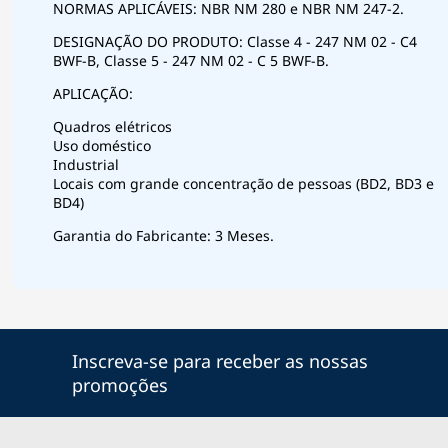
NORMAS APLICÁVEIS: NBR NM 280 e NBR NM 247-2.
DESIGNAÇÃO DO PRODUTO: Classe 4 - 247 NM 02 - C4
BWF-B, Classe 5 - 247 NM 02 - C 5 BWF-B.
APLICAÇÃO:
Quadros elétricos
Uso doméstico
Industrial
Locais com grande concentração de pessoas (BD2, BD3 e
BD4)
Garantia do Fabricante: 3 Meses.
Inscreva-se para receber as nossas
promoções