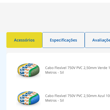
Acessórios
Especificações
Avaliaçõ
Cabo Flexível 750V PVC 2,50mm Verde 
Metros - Sil
Cabo Flexível 750V PVC 2,50mm Azul 1
Metros - Sil