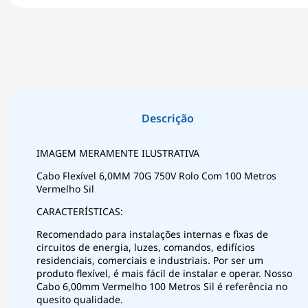
IMAGEM MERAMENTE ILUSTRATIVA
Cabo Flexível 6,0MM 70G 750V Rolo Com 100 Metros
Vermelho Sil
CARACTERÍSTICAS:
Recomendado para instalações internas e fixas de
circuitos de energia, luzes, comandos, edifícios
residenciais, comerciais e industriais. Por ser um
produto flexível, é mais fácil de instalar e operar. Nosso
Cabo 6,00mm Vermelho 100 Metros Sil é referência no
quesito qualidade.