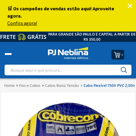
PARA GRANDE SÃO PAULO E CAPITAL A PARTIR DE
FRETE
GRÁTIS
R$ 350,00
0
Home
Fios e Cabos
Cabos Baixa Tensão
Cabo Flexível 750V PVC 2,5