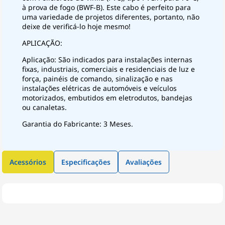
à prova de fogo (BWF-B). Este cabo é perfeito para
uma variedade de projetos diferentes, portanto, não
deixe de verificá-lo hoje mesmo!
APLICAÇÃO:
Aplicação: São indicados para instalações internas
fixas, industriais, comerciais e residenciais de luz e
força, painéis de comando, sinalização e nas
instalações elétricas de automóveis e veículos
motorizados, embutidos em eletrodutos, bandejas
ou canaletas.
Garantia do Fabricante: 3 Meses.
Acessórios
Especificações
Avaliações