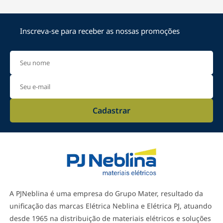
Inscreva-se para receber as nossas promoções
Cadastrar
A PJNeblina é uma empresa do Grupo Mater, resultado da
unificação das marcas Elétrica Neblina e Elétrica PJ, atuando
desde 1965 na distribuição de materiais elétricos e soluções