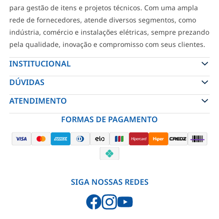
para gestão de itens e projetos técnicos. Com uma ampla
rede de fornecedores, atende diversos segmentos, como
indústria, comércio e instalações elétricas, sempre prezando
pela qualidade, inovação e compromisso com seus clientes.
INSTITUCIONAL
DÚVIDAS
ATENDIMENTO
FORMAS DE PAGAMENTO
SIGA NOSSAS REDES