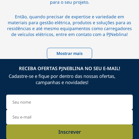
para o seu projeto.
Então, quando precisar de expertise e variedade em
materiais para gestão elétrica, produtos e soluções para as
residências e até mesmo equipamentos como carregadores
de veículos elétricos, entre em contato com a PJNeblina!
Mostrar mais
RECEBA OFERTAS PJNEBLINA NO SEU E-MAIL!
Cadastre-se e fique por dentro das nossas ofertas,
campanhas e novidades!
Inscrever