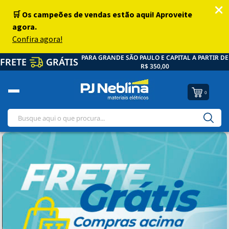
PARA GRANDE SÃO PAULO E CAPITAL A PARTIR DE
FRETE
GRÁTIS
R$ 350,00
0