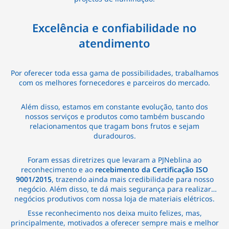
Excelência e confiabilidade no
atendimento
Por oferecer toda essa gama de possibilidades, trabalhamos
com os melhores fornecedores e parceiros do mercado.
Além disso, estamos em constante evolução, tanto dos
nossos serviços e produtos como também buscando
relacionamentos que tragam bons frutos e sejam
duradouros.
Foram essas diretrizes que levaram a PJNeblina ao
reconhecimento e ao
recebimento da Certificação ISO
9001/2015
, trazendo ainda mais credibilidade para nosso
negócio. Além disso, te dá mais segurança para realizar
negócios produtivos com nossa loja de materiais elétricos.
Esse reconhecimento nos deixa muito felizes, mas,
principalmente, motivados a oferecer sempre mais e melhor