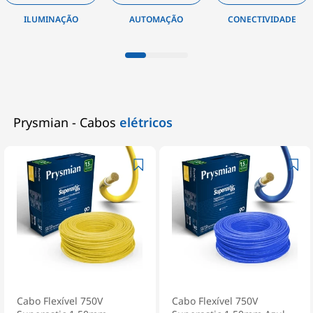
AUTOMAÇÃO
CONECTIVIDADE
INSTALAÇÃO
Prysmian - Cabos
elétricos
Cabo Flexível 750V
Cabo Flexível 750V