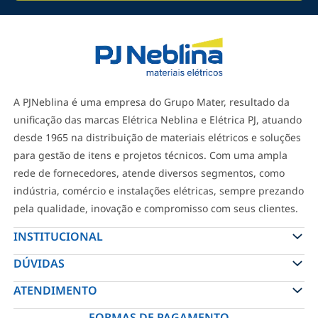
A PJNeblina é uma empresa do Grupo Mater, resultado da
unificação das marcas Elétrica Neblina e Elétrica PJ, atuando
desde 1965 na distribuição de materiais elétricos e soluções
para gestão de itens e projetos técnicos. Com uma ampla
rede de fornecedores, atende diversos segmentos, como
indústria, comércio e instalações elétricas, sempre prezando
pela qualidade, inovação e compromisso com seus clientes.
INSTITUCIONAL
DÚVIDAS
ATENDIMENTO
FORMAS DE PAGAMENTO