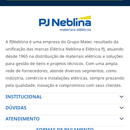
A PJNeblina é uma empresa do Grupo Mater, resultado da
unificação das marcas Elétrica Neblina e Elétrica PJ, atuando
desde 1965 na distribuição de materiais elétricos e soluções
para gestão de itens e projetos técnicos. Com uma ampla
rede de fornecedores, atende diversos segmentos, como
indústria, comércio e instalações elétricas, sempre prezando
pela qualidade, inovação e compromisso com seus clientes.
INSTITUCIONAL
DÚVIDAS
ATENDIMENTO
FORMAS DE PAGAMENTO