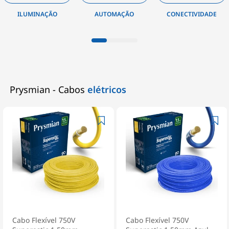
AUTOMAÇÃO
CONECTIVIDADE
INSTALAÇÃO
Prysmian - Cabos
elétricos
Cabo Flexível 750V
Cabo Flexível 750V