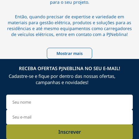
para o seu projeto.
Então, quando precisar de expertise e variedade em
materiais para gestão elétrica, produtos e soluções para as
residências e até mesmo equipamentos como carregadores
de veículos elétricos, entre em contato com a PJNeblina!
Mostrar mais
RECEBA OFERTAS PJNEBLINA NO SEU E-MAIL!
Cadastre-se e fique por dentro das nossas ofertas,
campanhas e novidades!
Inscrever