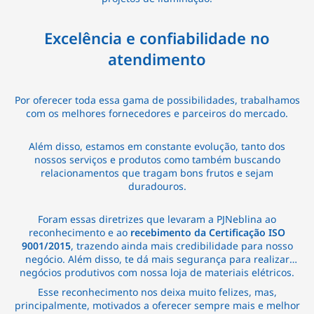
Excelência e confiabilidade no
atendimento
Por oferecer toda essa gama de possibilidades, trabalhamos
com os melhores fornecedores e parceiros do mercado.
Além disso, estamos em constante evolução, tanto dos
nossos serviços e produtos como também buscando
relacionamentos que tragam bons frutos e sejam
duradouros.
Foram essas diretrizes que levaram a PJNeblina ao
reconhecimento e ao
recebimento da Certificação ISO
9001/2015
, trazendo ainda mais credibilidade para nosso
negócio. Além disso, te dá mais segurança para realizar
negócios produtivos com nossa loja de materiais elétricos.
Esse reconhecimento nos deixa muito felizes, mas,
principalmente, motivados a oferecer sempre mais e melhor