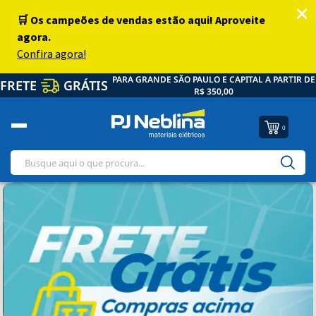
PARA GRANDE SÃO PAULO E CAPITAL A PARTIR DE
FRETE
GRÁTIS
R$ 350,00
0